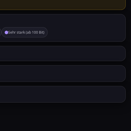
Sehr stark (ab 100 Bit)